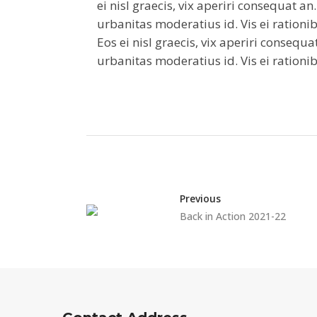
ei nisl graecis, vix aperiri consequat an
urbanitas moderatius id. Vis ei rationib
Eos ei nisl graecis, vix aperiri consequa
urbanitas moderatius id. Vis ei rationib
Previous
Back in Action 2021-22